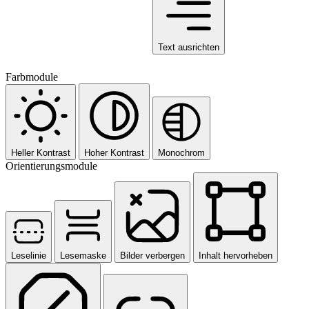
Text ausrichten
Farbmodule
Heller Kontrast
Hoher Kontrast
Monochrom
Orientierungsmodule
Leselinie
Lesemaske
Bilder verbergen
Inhalt hervorheben