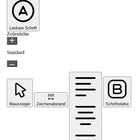
Lesbare Schrift
Zeilenhöhe
Standard
Mauszeiger
Zeichenabstand
Schriftstärke