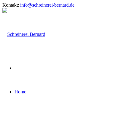
Kontakt:
info@schreinerei-bernard.de
Home