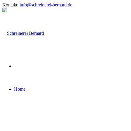
Kontakt:
info@schreinerei-bernard.de
Home