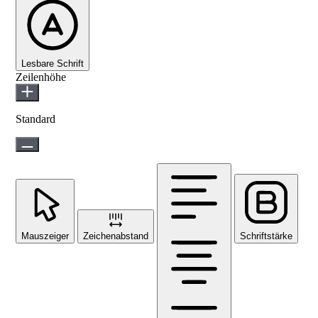
Lesbare Schrift
Zeilenhöhe
Standard
Mauszeiger
Zeichenabstand
Schriftstärke