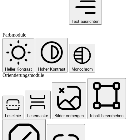
Text ausrichten
Farbmodule
Heller Kontrast
Hoher Kontrast
Monochrom
Orientierungsmodule
Leselinie
Lesemaske
Bilder verbergen
Inhalt hervorheben