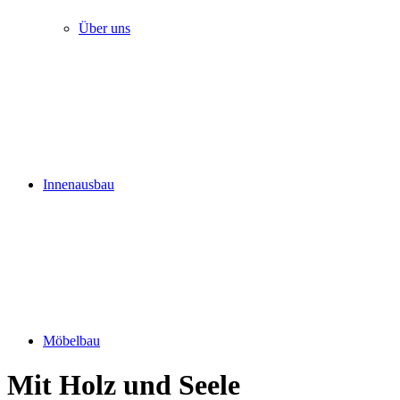
Über uns
Innenausbau
Möbelbau
Mit Holz und Seele