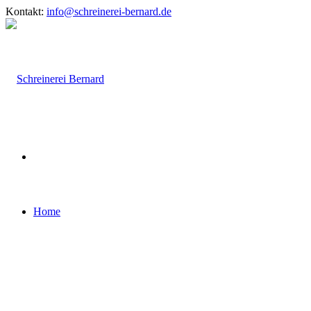
Kontakt:
info@schreinerei-bernard.de
Home