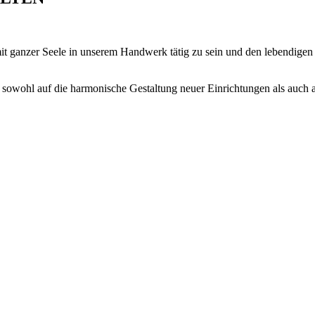
mit ganzer Seele in unserem Handwerk tätig zu sein und den lebendige
sowohl auf die harmonische Gestaltung neuer Einrichtungen als auch a