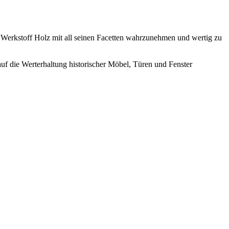
n Werkstoff Holz mit all seinen Facetten wahrzunehmen und wertig zu
uf die Werterhaltung historischer Möbel, Türen und Fenster