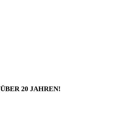
ÜBER 20 JAHREN!