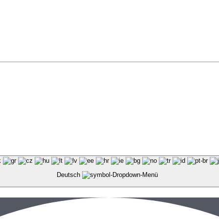
Deutsch