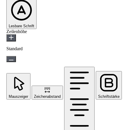
Lesbare Schrift
Zeilenhöhe
Standard
Mauszeiger
Zeichenabstand
Schriftstärke