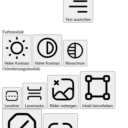
Text ausrichten
Farbmodule
Heller Kontrast
Hoher Kontrast
Monochrom
Orientierungsmodule
Leselinie
Lesemaske
Bilder verbergen
Inhalt hervorheben