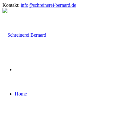
Kontakt:
info@schreinerei-bernard.de
Home