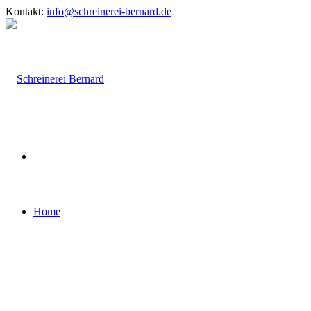
Kontakt:
info@schreinerei-bernard.de
Home