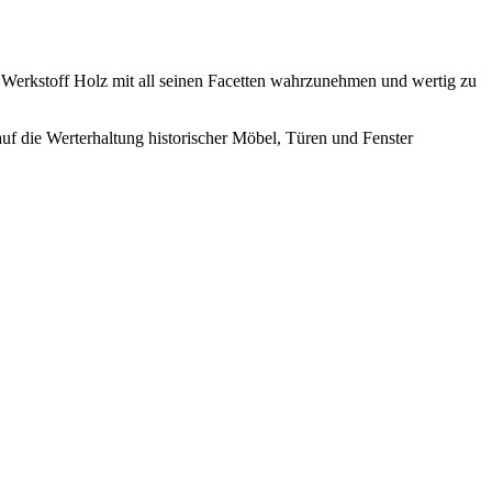
n Werkstoff Holz mit all seinen Facetten wahrzunehmen und wertig zu
uf die Werterhaltung historischer Möbel, Türen und Fenster