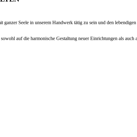
mit ganzer Seele in unserem Handwerk tätig zu sein und den lebendige
sowohl auf die harmonische Gestaltung neuer Einrichtungen als auch a