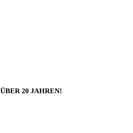
ÜBER 20 JAHREN!