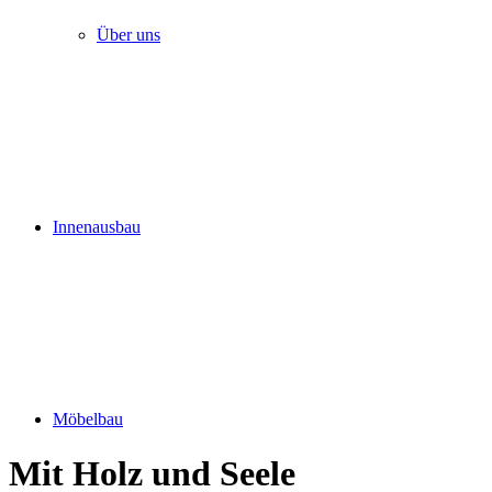
Über uns
Innenausbau
Möbelbau
Mit Holz und Seele