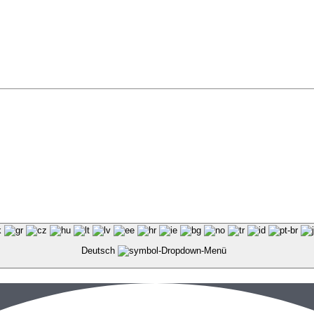
Deutsch