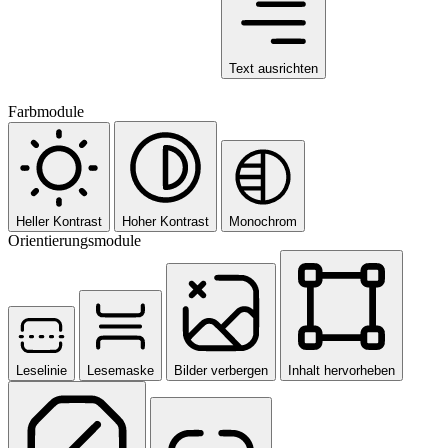
Text ausrichten
Farbmodule
Heller Kontrast
Hoher Kontrast
Monochrom
Orientierungsmodule
Leselinie
Lesemaske
Bilder verbergen
Inhalt hervorheben