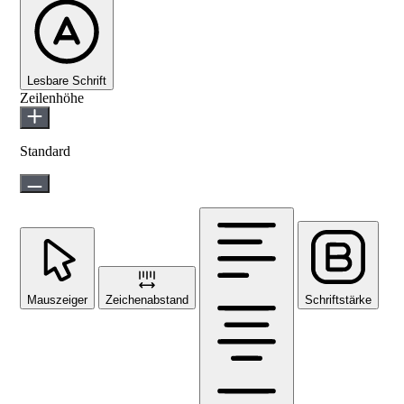
Lesbare Schrift
Zeilenhöhe
Standard
Mauszeiger
Zeichenabstand
Schriftstärke