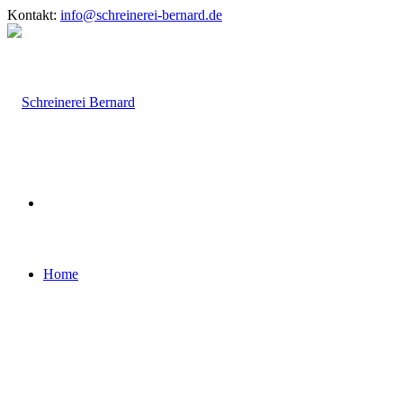
Kontakt:
info@schreinerei-bernard.de
Home