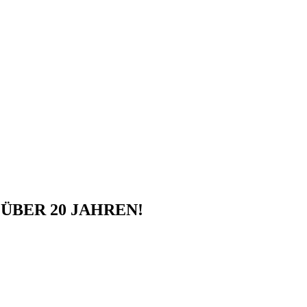
ÜBER 20 JAHREN!