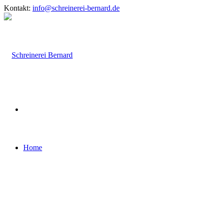
Kontakt:
info@schreinerei-bernard.de
Home