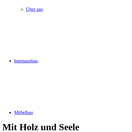
Über uns
Innenausbau
Möbelbau
Mit Holz und Seele