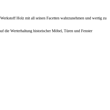
n Werkstoff Holz mit all seinen Facetten wahrzunehmen und wertig zu
uf die Werterhaltung historischer Möbel, Türen und Fenster