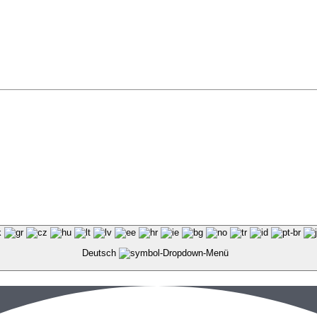
Deutsch