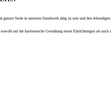
mit ganzer Seele in unserem Handwerk tätig zu sein und den lebendige
sowohl auf die harmonische Gestaltung neuer Einrichtungen als auch a