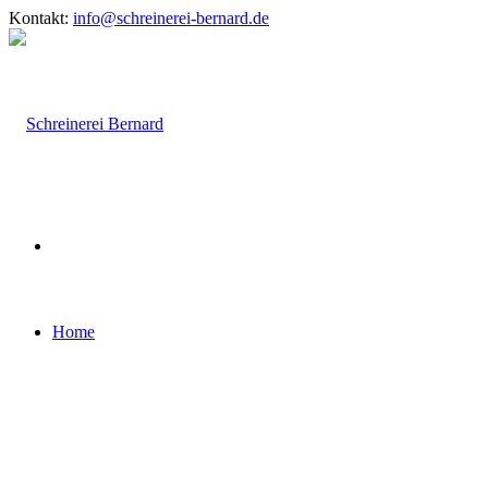
Kontakt:
info@schreinerei-bernard.de
Home