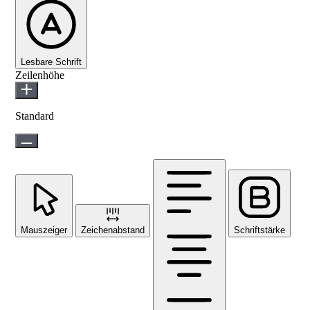
Lesbare Schrift
Zeilenhöhe
Standard
Mauszeiger
Zeichenabstand
Schriftstärke