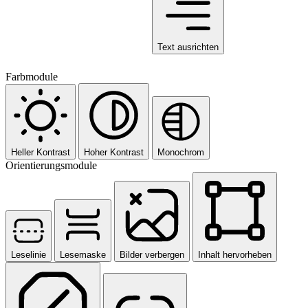
Text ausrichten
Farbmodule
Heller Kontrast
Hoher Kontrast
Monochrom
Orientierungsmodule
Leselinie
Lesemaske
Bilder verbergen
Inhalt hervorheben