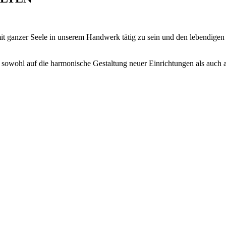
mit ganzer Seele in unserem Handwerk tätig zu sein und den lebendige
sowohl auf die harmonische Gestaltung neuer Einrichtungen als auch a