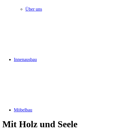
Über uns
Innenausbau
Möbelbau
Mit Holz und Seele