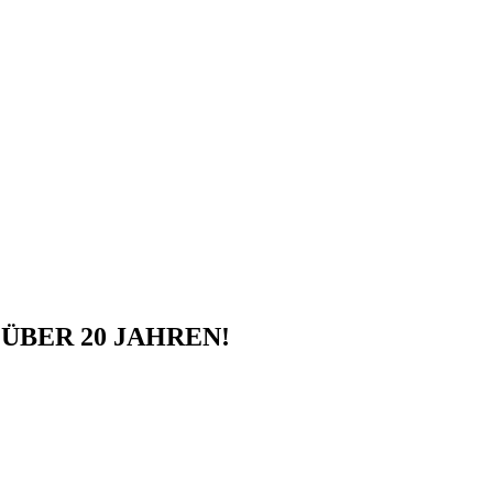
ÜBER 20 JAHREN!