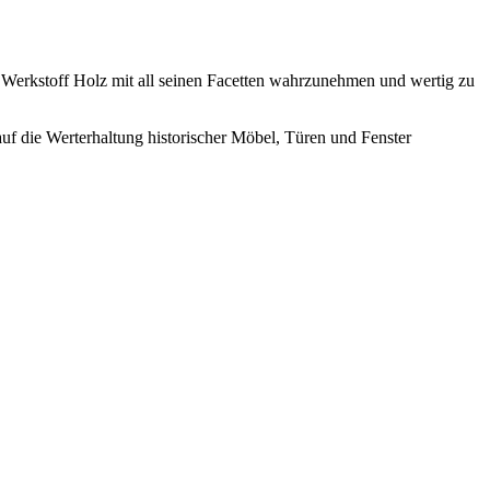
n Werkstoff Holz mit all seinen Facetten wahrzunehmen und wertig zu
uf die Werterhaltung historischer Möbel, Türen und Fenster