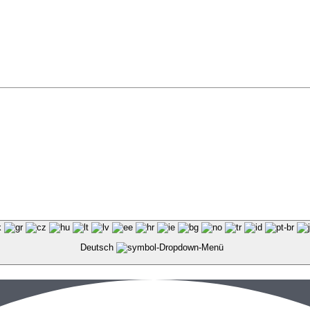
Deutsch