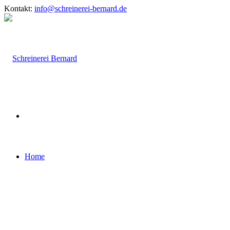
Kontakt:
info@schreinerei-bernard.de
Home