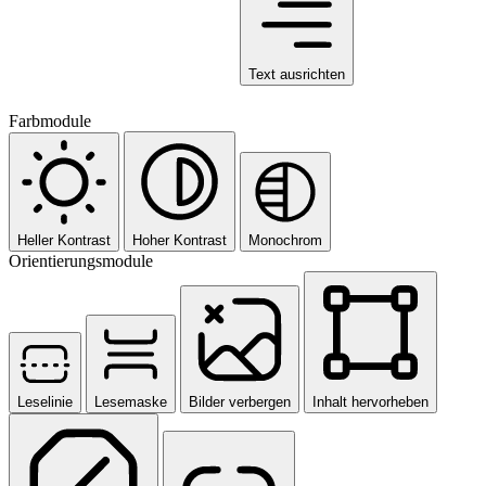
Text ausrichten
Farbmodule
Heller Kontrast
Hoher Kontrast
Monochrom
Orientierungsmodule
Leselinie
Lesemaske
Bilder verbergen
Inhalt hervorheben