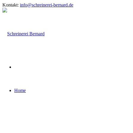
Kontakt:
info@schreinerei-bernard.de
Home