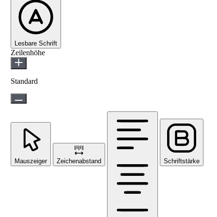
Lesbare Schrift
Zeilenhöhe
Standard
Mauszeiger
Zeichenabstand
Schriftstärke