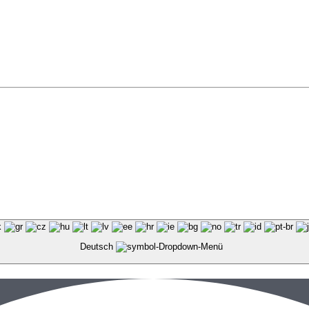
Deutsch