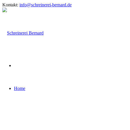
Kontakt:
info@schreinerei-bernard.de
Home