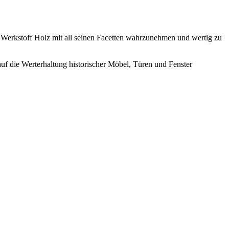
n Werkstoff Holz mit all seinen Facetten wahrzunehmen und wertig zu
uf die Werterhaltung historischer Möbel, Türen und Fenster