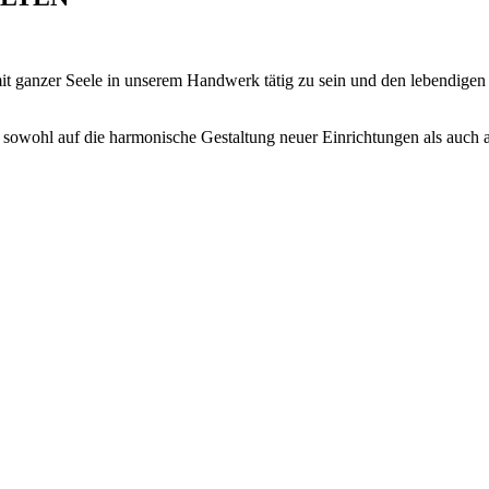
mit ganzer Seele in unserem Handwerk tätig zu sein und den lebendige
sowohl auf die harmonische Gestaltung neuer Einrichtungen als auch a