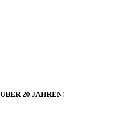
ÜBER 20 JAHREN!