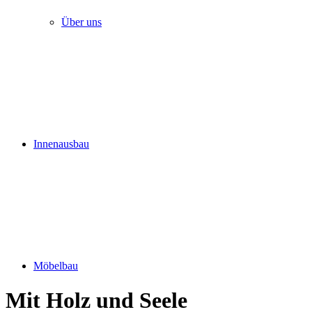
Über uns
Innenausbau
Möbelbau
Mit Holz und Seele