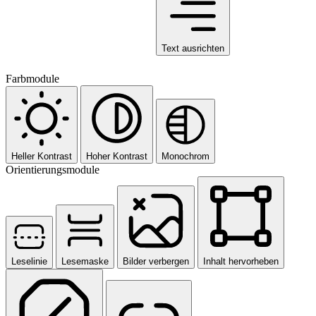
Text ausrichten
Farbmodule
Heller Kontrast
Hoher Kontrast
Monochrom
Orientierungsmodule
Leselinie
Lesemaske
Bilder verbergen
Inhalt hervorheben