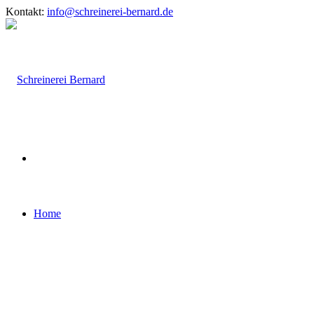
Kontakt:
info@schreinerei-bernard.de
Home