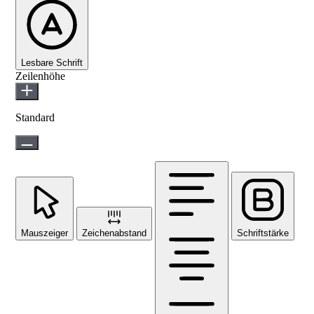
Lesbare Schrift
Zeilenhöhe
Standard
Mauszeiger
Zeichenabstand
Schriftstärke