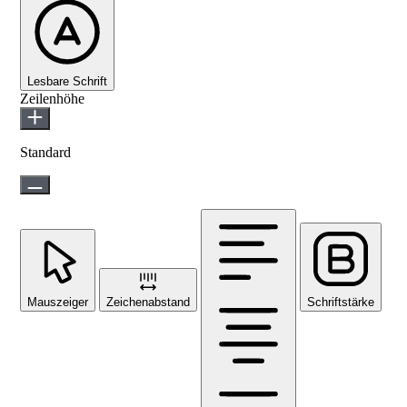
Lesbare Schrift
Zeilenhöhe
Standard
Mauszeiger
Zeichenabstand
Schriftstärke