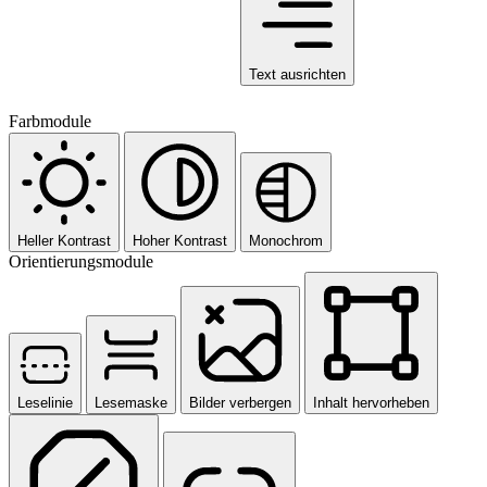
Text ausrichten
Farbmodule
Heller Kontrast
Hoher Kontrast
Monochrom
Orientierungsmodule
Leselinie
Lesemaske
Bilder verbergen
Inhalt hervorheben