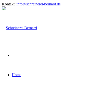
Kontakt:
info@schreinerei-bernard.de
Home