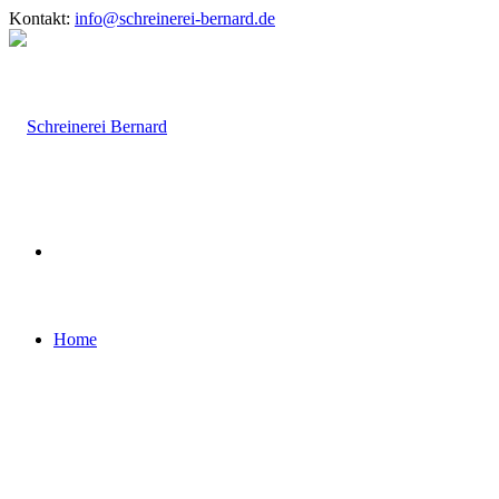
Kontakt:
info@schreinerei-bernard.de
Home