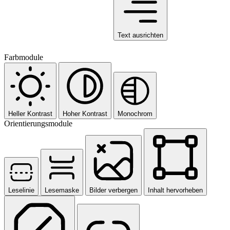
Text ausrichten
Farbmodule
Heller Kontrast
Hoher Kontrast
Monochrom
Orientierungsmodule
Leselinie
Lesemaske
Bilder verbergen
Inhalt hervorheben