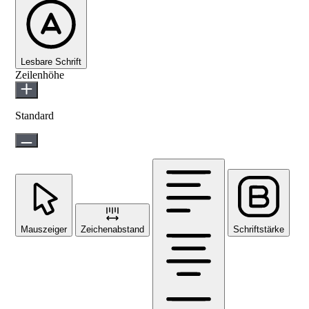
Lesbare Schrift
Zeilenhöhe
Standard
Mauszeiger
Zeichenabstand
Schriftstärke