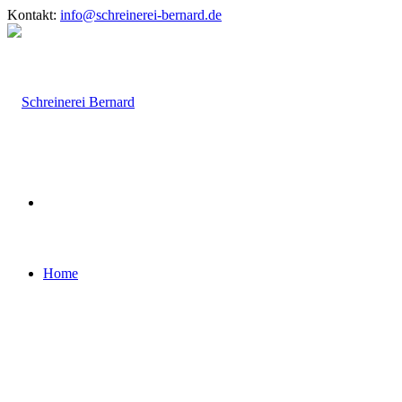
Kontakt:
info@schreinerei-bernard.de
Home