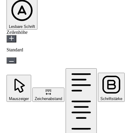
Lesbare Schrift
Zeilenhöhe
Standard
Mauszeiger
Zeichenabstand
Schriftstärke