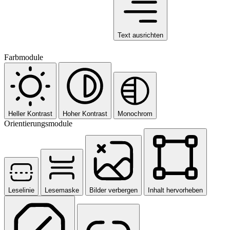
Text ausrichten
Farbmodule
Heller Kontrast
Hoher Kontrast
Monochrom
Orientierungsmodule
Leselinie
Lesemaske
Bilder verbergen
Inhalt hervorheben