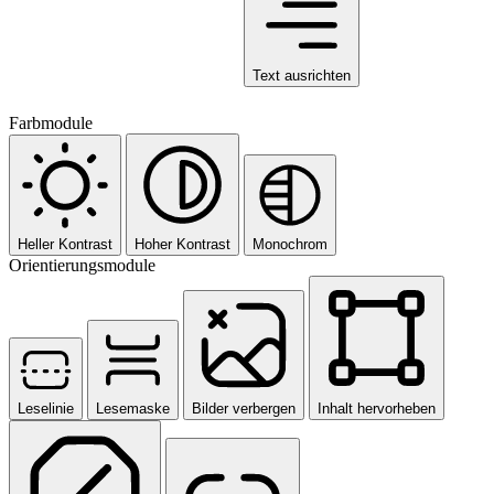
Text ausrichten
Farbmodule
Heller Kontrast
Hoher Kontrast
Monochrom
Orientierungsmodule
Leselinie
Lesemaske
Bilder verbergen
Inhalt hervorheben