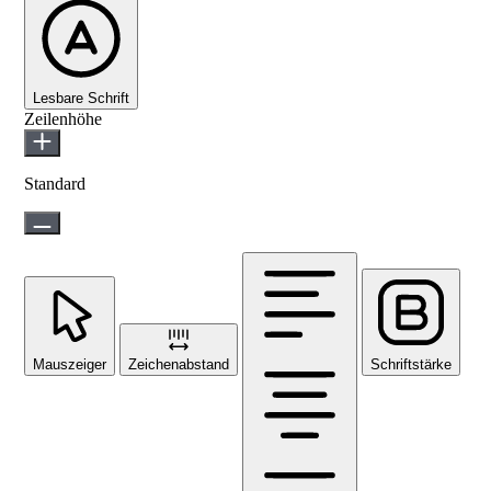
Lesbare Schrift
Zeilenhöhe
Standard
Mauszeiger
Zeichenabstand
Schriftstärke