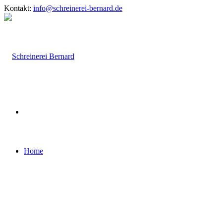
Kontakt:
info@schreinerei-bernard.de
Home