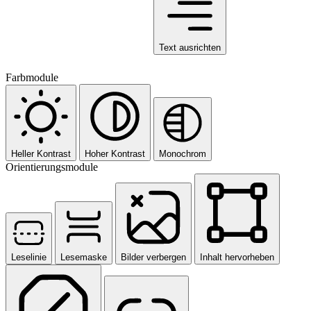
Text ausrichten
Farbmodule
Heller Kontrast
Hoher Kontrast
Monochrom
Orientierungsmodule
Leselinie
Lesemaske
Bilder verbergen
Inhalt hervorheben