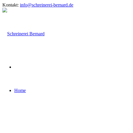
Kontakt:
info@schreinerei-bernard.de
Home