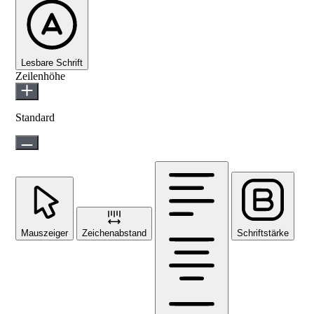
Lesbare Schrift
Zeilenhöhe
Standard
Mauszeiger
Zeichenabstand
Schriftstärke