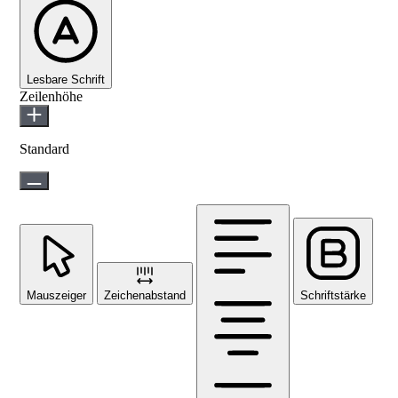
Lesbare Schrift
Zeilenhöhe
Standard
Mauszeiger
Zeichenabstand
Schriftstärke