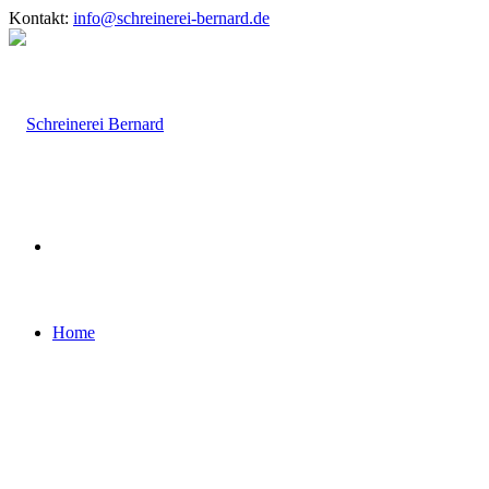
Kontakt:
info@schreinerei-bernard.de
Home