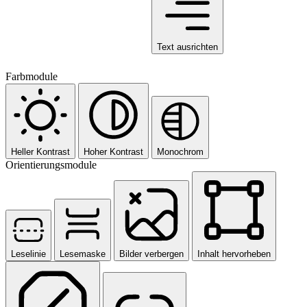
Text ausrichten
Farbmodule
Heller Kontrast
Hoher Kontrast
Monochrom
Orientierungsmodule
Leselinie
Lesemaske
Bilder verbergen
Inhalt hervorheben