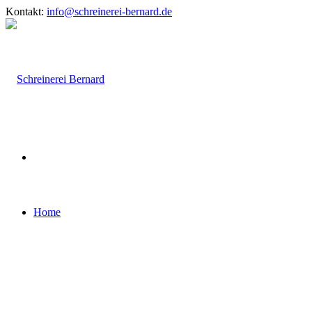
Kontakt:
info@schreinerei-bernard.de
Home