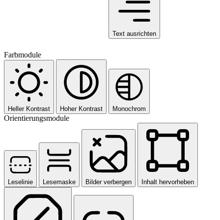
Text ausrichten
Farbmodule
Heller Kontrast
Hoher Kontrast
Monochrom
Orientierungsmodule
Leselinie
Lesemaske
Bilder verbergen
Inhalt hervorheben