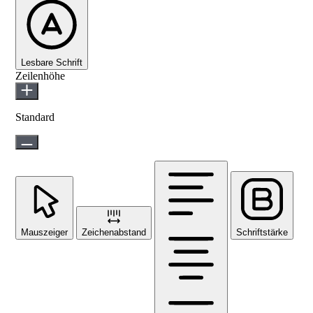
Lesbare Schrift
Zeilenhöhe
Standard
Mauszeiger
Zeichenabstand
Schriftstärke