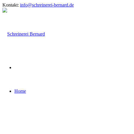
Kontakt:
info@schreinerei-bernard.de
Home