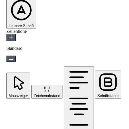
Lesbare Schrift
Zeilenhöhe
Standard
Mauszeiger
Zeichenabstand
Schriftstärke