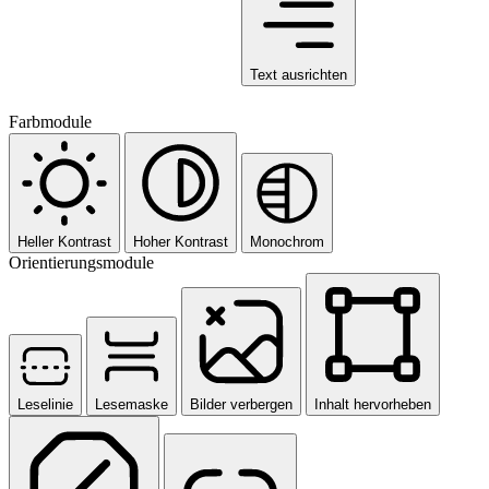
Text ausrichten
Farbmodule
Heller Kontrast
Hoher Kontrast
Monochrom
Orientierungsmodule
Leselinie
Lesemaske
Bilder verbergen
Inhalt hervorheben