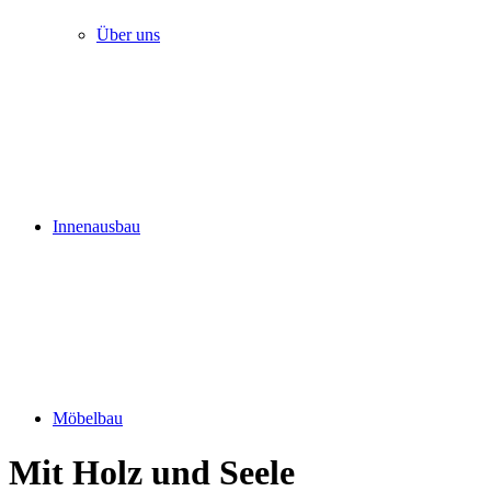
Über uns
Innenausbau
Möbelbau
Mit Holz und Seele