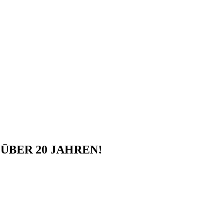
ÜBER 20 JAHREN!