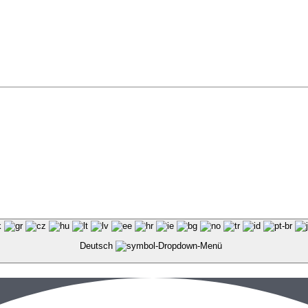
Deutsch