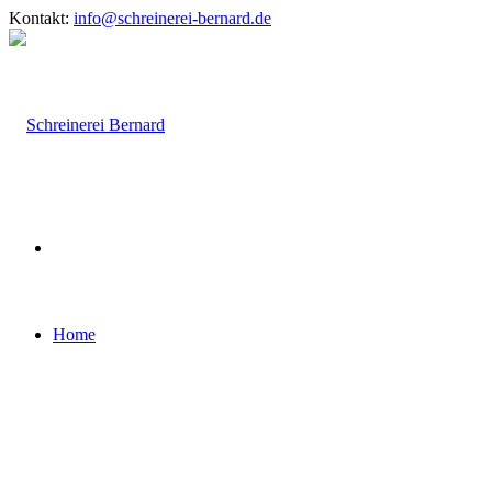
Kontakt:
info@schreinerei-bernard.de
Home