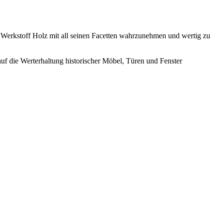
n Werkstoff Holz mit all seinen Facetten wahrzunehmen und wertig zu
uf die Werterhaltung historischer Möbel, Türen und Fenster