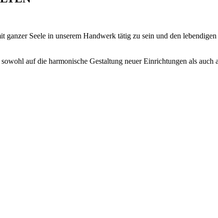
mit ganzer Seele in unserem Handwerk tätig zu sein und den lebendige
sowohl auf die harmonische Gestaltung neuer Einrichtungen als auch a