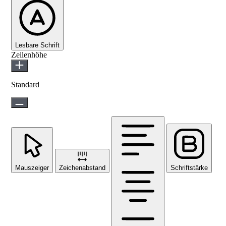
Lesbare Schrift
Zeilenhöhe
Standard
Mauszeiger
Zeichenabstand
Schriftstärke