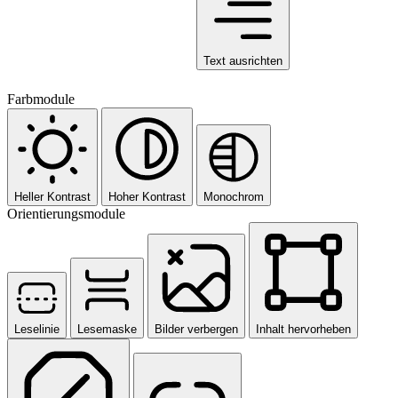
Text ausrichten
Farbmodule
Heller Kontrast
Hoher Kontrast
Monochrom
Orientierungsmodule
Leselinie
Lesemaske
Bilder verbergen
Inhalt hervorheben