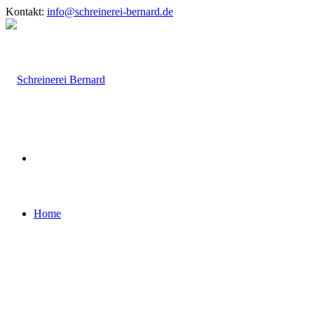
Kontakt:
info@schreinerei-bernard.de
Home