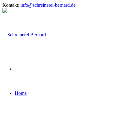
Kontakt:
info@schreinerei-bernard.de
Home