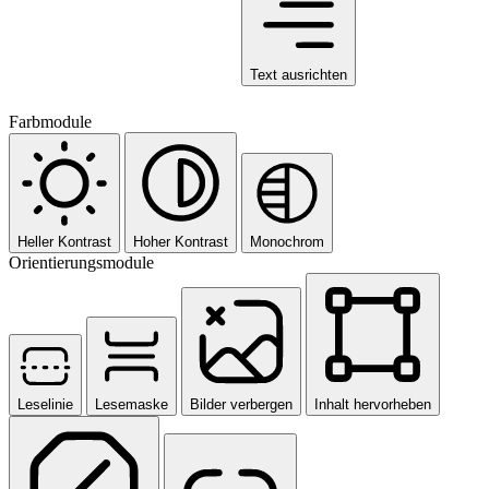
Text ausrichten
Farbmodule
Heller Kontrast
Hoher Kontrast
Monochrom
Orientierungsmodule
Leselinie
Lesemaske
Bilder verbergen
Inhalt hervorheben