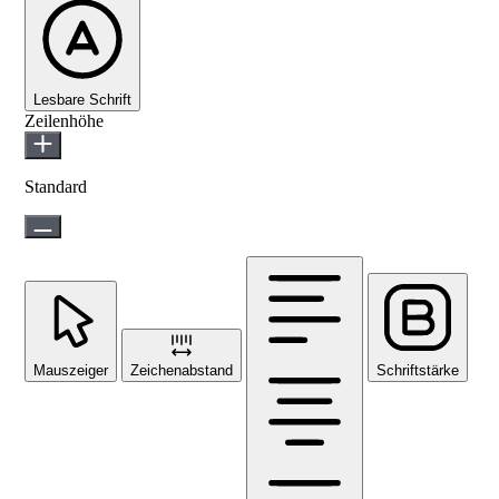
Lesbare Schrift
Zeilenhöhe
Standard
Mauszeiger
Zeichenabstand
Schriftstärke