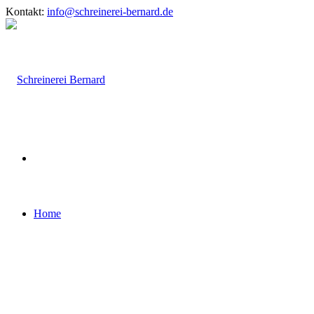
Kontakt:
info@schreinerei-bernard.de
Home