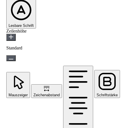
Lesbare Schrift
Zeilenhöhe
Standard
Mauszeiger
Zeichenabstand
Schriftstärke