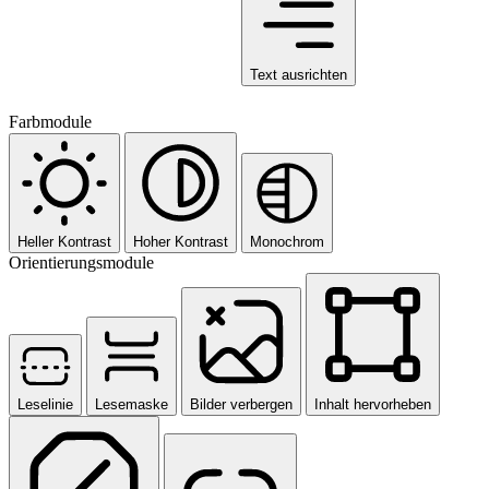
Text ausrichten
Farbmodule
Heller Kontrast
Hoher Kontrast
Monochrom
Orientierungsmodule
Leselinie
Lesemaske
Bilder verbergen
Inhalt hervorheben