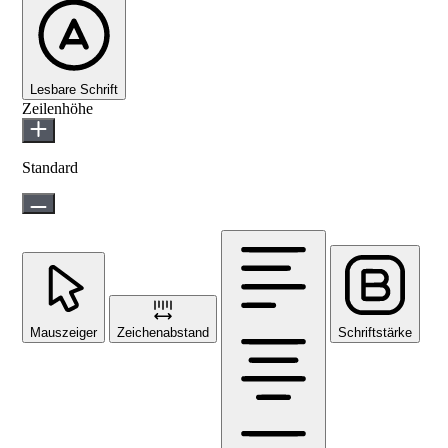
Lesbare Schrift
Zeilenhöhe
Standard
Mauszeiger
Zeichenabstand
Schriftstärke