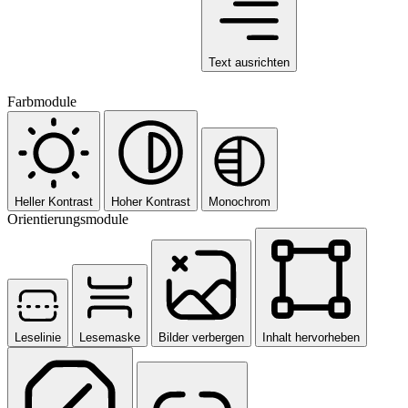
Text ausrichten
Farbmodule
Heller Kontrast
Hoher Kontrast
Monochrom
Orientierungsmodule
Leselinie
Lesemaske
Bilder verbergen
Inhalt hervorheben