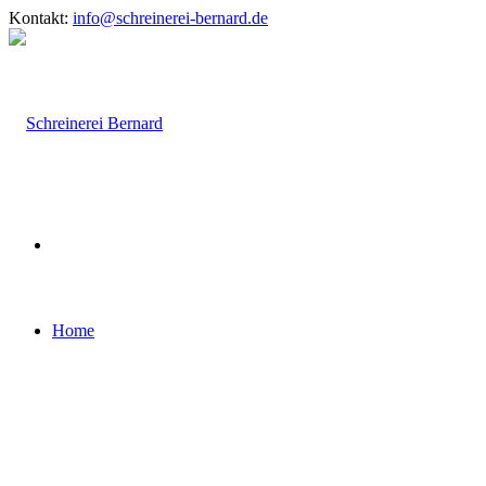
Kontakt:
info@schreinerei-bernard.de
Home