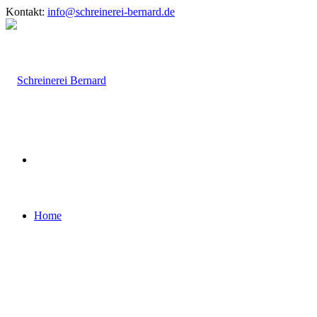
Kontakt:
info@schreinerei-bernard.de
Home