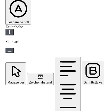
Lesbare Schrift
Zeilenhöhe
Standard
Mauszeiger
Zeichenabstand
Schriftstärke