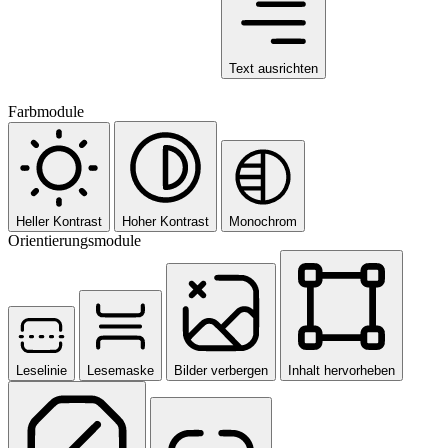
Text ausrichten
Farbmodule
Heller Kontrast
Hoher Kontrast
Monochrom
Orientierungsmodule
Leselinie
Lesemaske
Bilder verbergen
Inhalt hervorheben