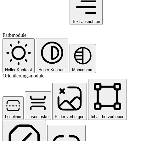
Text ausrichten
Farbmodule
Heller Kontrast
Hoher Kontrast
Monochrom
Orientierungsmodule
Leselinie
Lesemaske
Bilder verbergen
Inhalt hervorheben