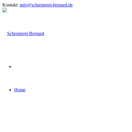
Kontakt:
info@schreinerei-bernard.de
Home