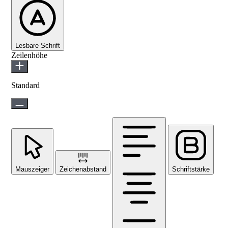
Lesbare Schrift
Zeilenhöhe
Standard
Mauszeiger
Zeichenabstand
Schriftstärke