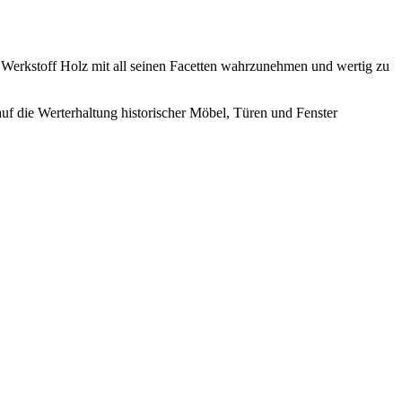
n Werkstoff Holz mit all seinen Facetten wahrzunehmen und wertig zu
uf die Werterhaltung historischer Möbel, Türen und Fenster