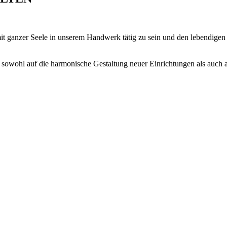
mit ganzer Seele in unserem Handwerk tätig zu sein und den lebendige
sowohl auf die harmonische Gestaltung neuer Einrichtungen als auch a