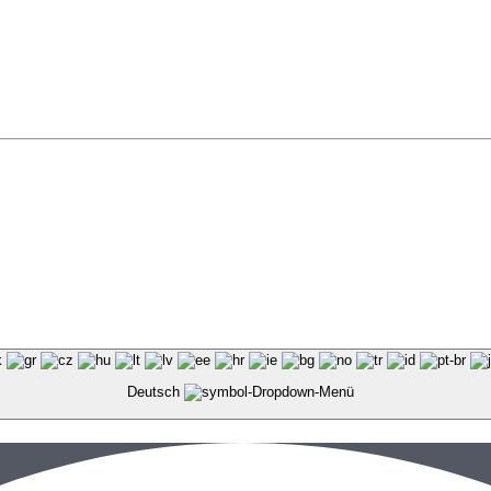
Deutsch