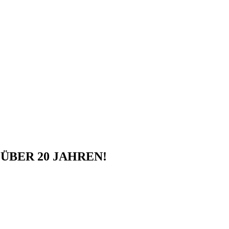
ÜBER 20 JAHREN!