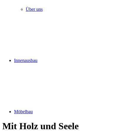
Über uns
Innenausbau
Möbelbau
Mit Holz und Seele