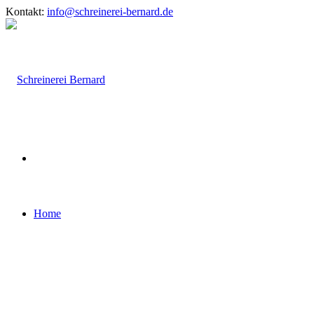
Kontakt:
info@schreinerei-bernard.de
Home