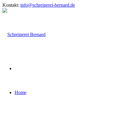
Kontakt:
info@schreinerei-bernard.de
Home