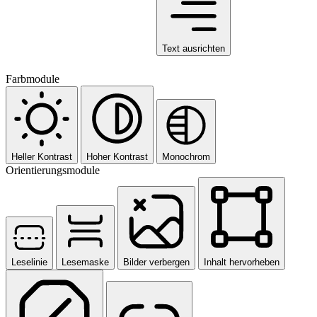
Text ausrichten
Farbmodule
Heller Kontrast
Hoher Kontrast
Monochrom
Orientierungsmodule
Leselinie
Lesemaske
Bilder verbergen
Inhalt hervorheben