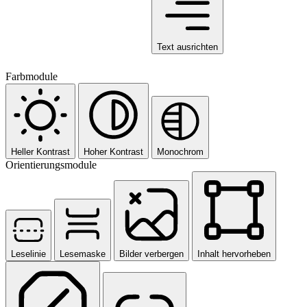
Text ausrichten
Farbmodule
Heller Kontrast
Hoher Kontrast
Monochrom
Orientierungsmodule
Leselinie
Lesemaske
Bilder verbergen
Inhalt hervorheben