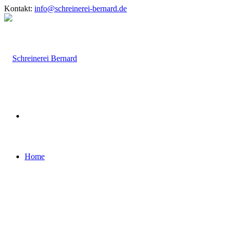
Kontakt:
info@schreinerei-bernard.de
Home