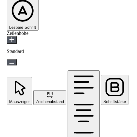
Lesbare Schrift
Zeilenhöhe
Standard
Mauszeiger
Zeichenabstand
Schriftstärke