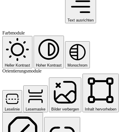
Text ausrichten
Farbmodule
Heller Kontrast
Hoher Kontrast
Monochrom
Orientierungsmodule
Leselinie
Lesemaske
Bilder verbergen
Inhalt hervorheben