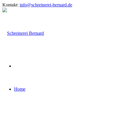
Kontakt:
info@schreinerei-bernard.de
Home