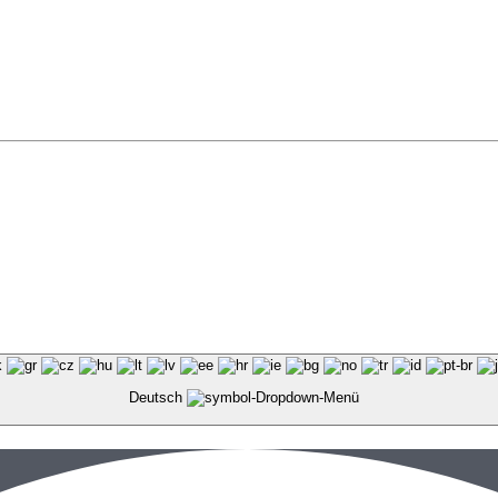
Deutsch