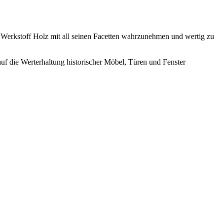
n Werkstoff Holz mit all seinen Facetten wahrzunehmen und wertig zu
uf die Werterhaltung historischer Möbel, Türen und Fenster