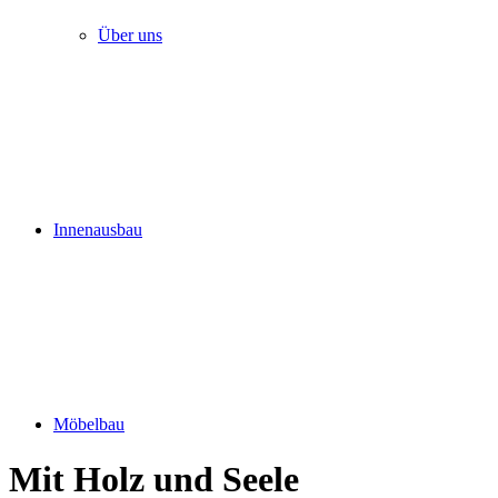
Über uns
Innenausbau
Möbelbau
Mit Holz und Seele