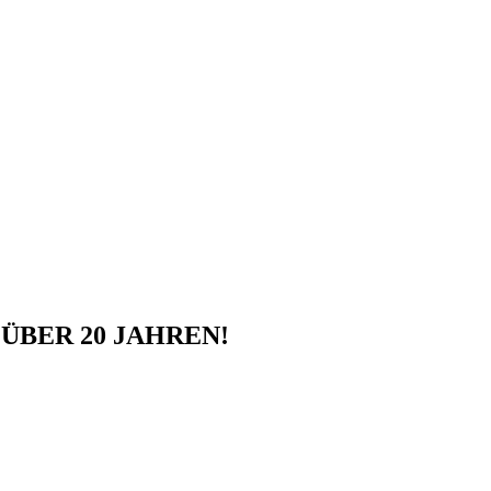
ÜBER 20 JAHREN!