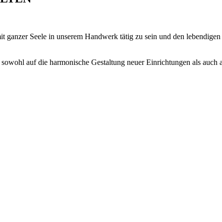
mit ganzer Seele in unserem Handwerk tätig zu sein und den lebendige
sowohl auf die harmonische Gestaltung neuer Einrichtungen als auch a