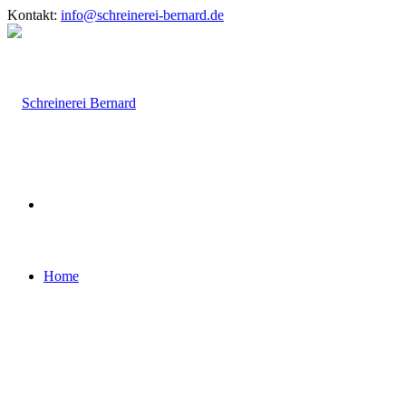
Kontakt:
info@schreinerei-bernard.de
Home