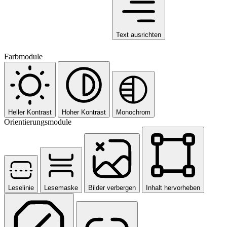
Text ausrichten
Farbmodule
Heller Kontrast
Hoher Kontrast
Monochrom
Orientierungsmodule
Leselinie
Lesemaske
Bilder verbergen
Inhalt hervorheben