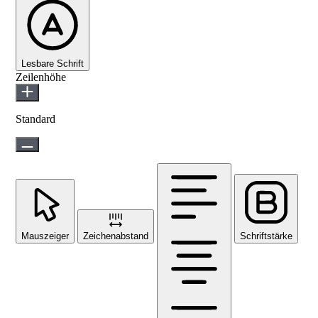
Lesbare Schrift
Zeilenhöhe
Standard
Mauszeiger
Zeichenabstand
Schriftstärke