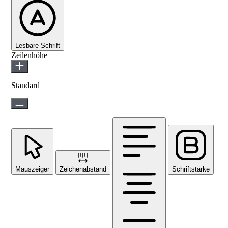
Lesbare Schrift
Zeilenhöhe
Standard
Mauszeiger
Zeichenabstand
Schriftstärke