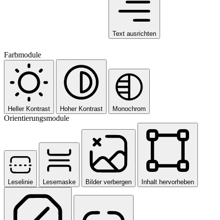
Text ausrichten
Farbmodule
Heller Kontrast
Hoher Kontrast
Monochrom
Orientierungsmodule
Leselinie
Lesemaske
Bilder verbergen
Inhalt hervorheben