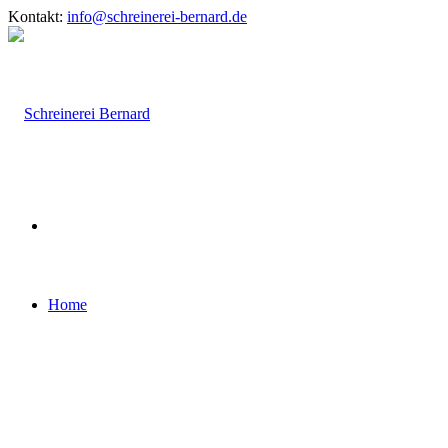
Kontakt:
info@schreinerei-bernard.de
Home