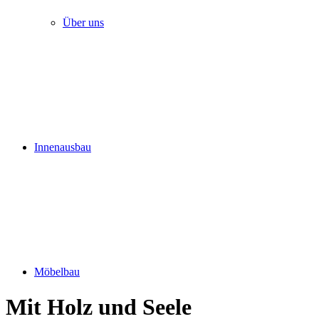
Über uns
Innenausbau
Möbelbau
Mit Holz und Seele