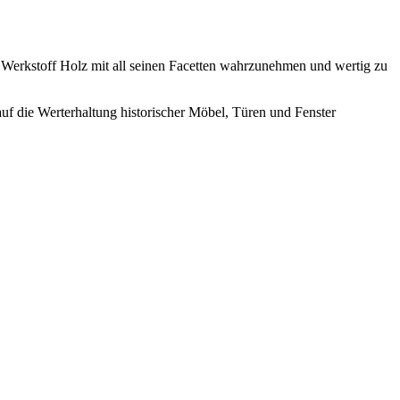
n Werkstoff Holz mit all seinen Facetten wahrzunehmen und wertig zu
uf die Werterhaltung historischer Möbel, Türen und Fenster