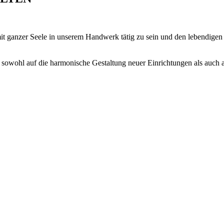
mit ganzer Seele in unserem Handwerk tätig zu sein und den lebendige
sowohl auf die harmonische Gestaltung neuer Einrichtungen als auch a