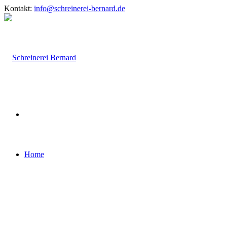
Kontakt:
info@schreinerei-bernard.de
Home