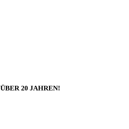
ÜBER 20 JAHREN!