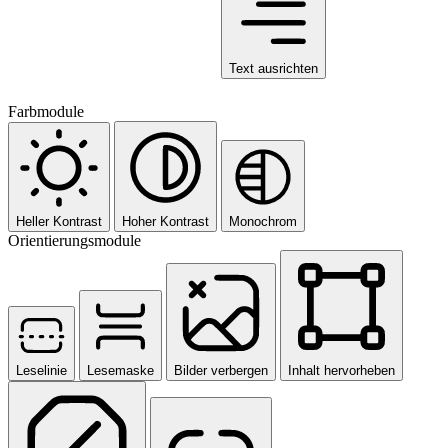
Text ausrichten
Farbmodule
Heller Kontrast
Hoher Kontrast
Monochrom
Orientierungsmodule
Leselinie
Lesemaske
Bilder verbergen
Inhalt hervorheben