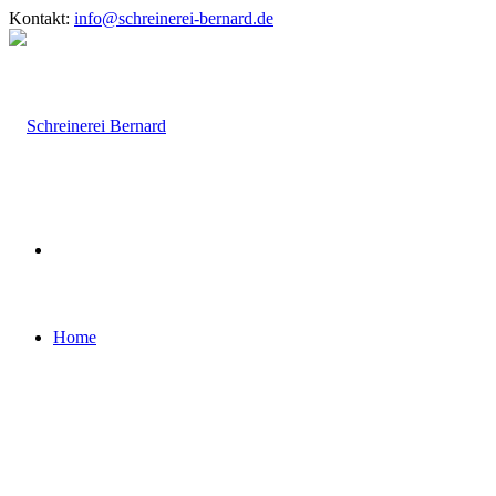
Kontakt:
info@schreinerei-bernard.de
Home