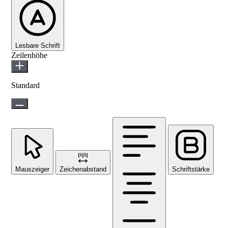
Lesbare Schrift
Zeilenhöhe
Standard
Mauszeiger
Zeichenabstand
Schriftstärke