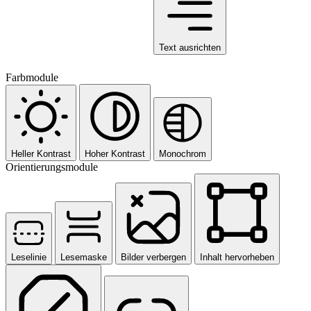
Text ausrichten
Farbmodule
Heller Kontrast
Hoher Kontrast
Monochrom
Orientierungsmodule
Leselinie
Lesemaske
Bilder verbergen
Inhalt hervorheben