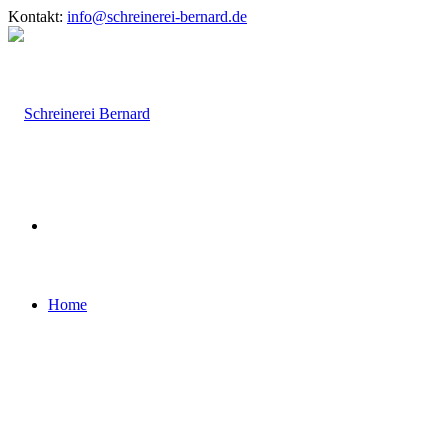
Kontakt:
info@schreinerei-bernard.de
Home