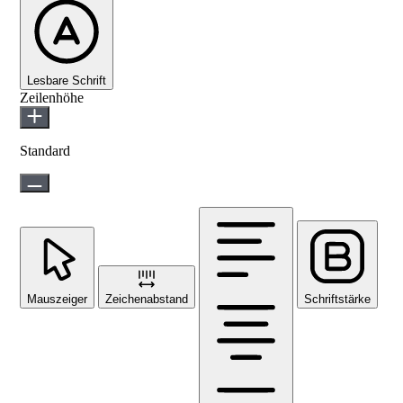
Lesbare Schrift
Zeilenhöhe
Standard
Mauszeiger
Zeichenabstand
Schriftstärke