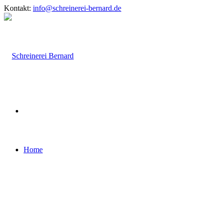
Kontakt:
info@schreinerei-bernard.de
Home