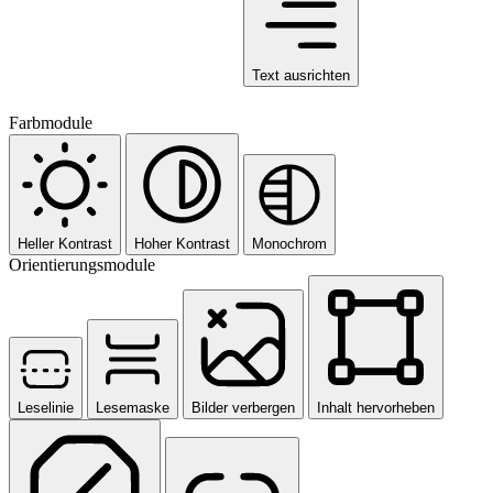
Text ausrichten
Farbmodule
Heller Kontrast
Hoher Kontrast
Monochrom
Orientierungsmodule
Leselinie
Lesemaske
Bilder verbergen
Inhalt hervorheben