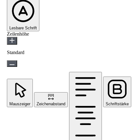
Lesbare Schrift
Zeilenhöhe
Standard
Mauszeiger
Zeichenabstand
Schriftstärke