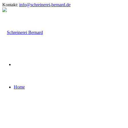
Kontakt:
info@schreinerei-bernard.de
Home