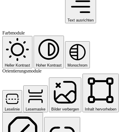
Text ausrichten
Farbmodule
Heller Kontrast
Hoher Kontrast
Monochrom
Orientierungsmodule
Leselinie
Lesemaske
Bilder verbergen
Inhalt hervorheben