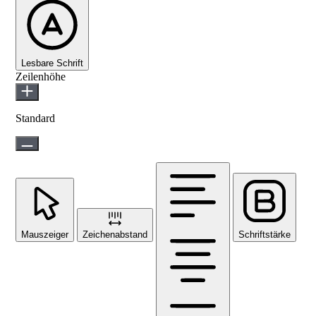
Lesbare Schrift
Zeilenhöhe
Standard
Mauszeiger
Zeichenabstand
Schriftstärke