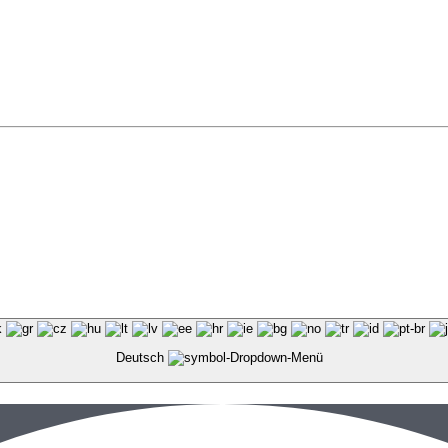
Deutsch