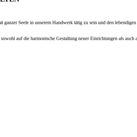
mit ganzer Seele in unserem Handwerk tätig zu sein und den lebendige
sowohl auf die harmonische Gestaltung neuer Einrichtungen als auch a