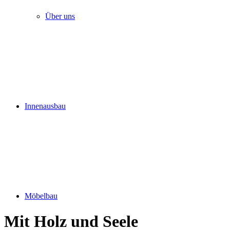
Über uns
Innenausbau
Möbelbau
Mit Holz und Seele