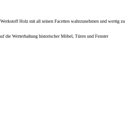
n Werkstoff Holz mit all seinen Facetten wahrzunehmen und wertig zu
uf die Werterhaltung historischer Möbel, Türen und Fenster