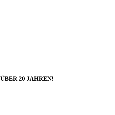
ÜBER 20 JAHREN!