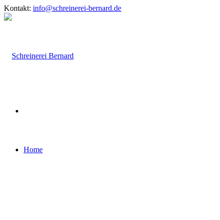
Kontakt:
info@schreinerei-bernard.de
Home