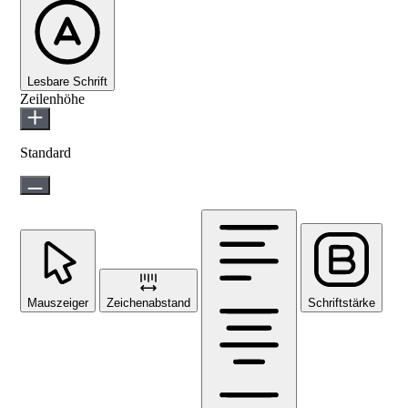
Lesbare Schrift
Zeilenhöhe
Standard
Mauszeiger
Zeichenabstand
Schriftstärke