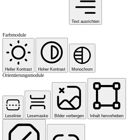
Text ausrichten
Farbmodule
Heller Kontrast
Hoher Kontrast
Monochrom
Orientierungsmodule
Leselinie
Lesemaske
Bilder verbergen
Inhalt hervorheben