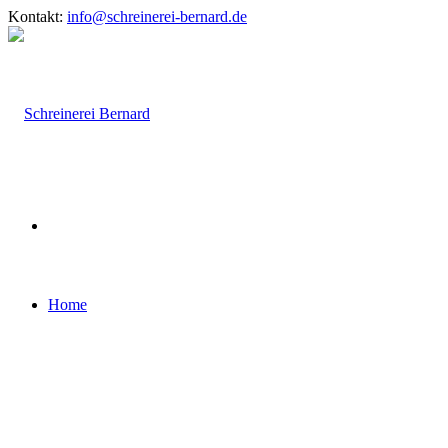
Kontakt:
info@schreinerei-bernard.de
Home