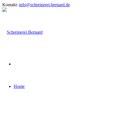
Kontakt:
info@schreinerei-bernard.de
Home