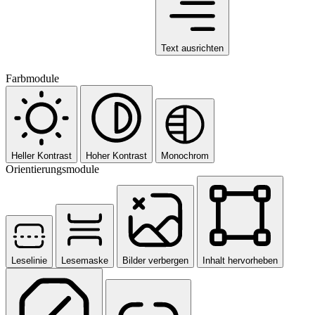
Text ausrichten
Farbmodule
Heller Kontrast
Hoher Kontrast
Monochrom
Orientierungsmodule
Leselinie
Lesemaske
Bilder verbergen
Inhalt hervorheben