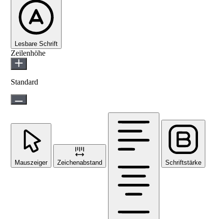
Lesbare Schrift
Zeilenhöhe
Standard
Mauszeiger
Zeichenabstand
Schriftstärke