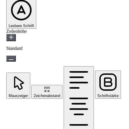
Lesbare Schrift
Zeilenhöhe
Standard
Mauszeiger
Zeichenabstand
Schriftstärke