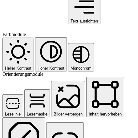
Text ausrichten
Farbmodule
Heller Kontrast
Hoher Kontrast
Monochrom
Orientierungsmodule
Leselinie
Lesemaske
Bilder verbergen
Inhalt hervorheben