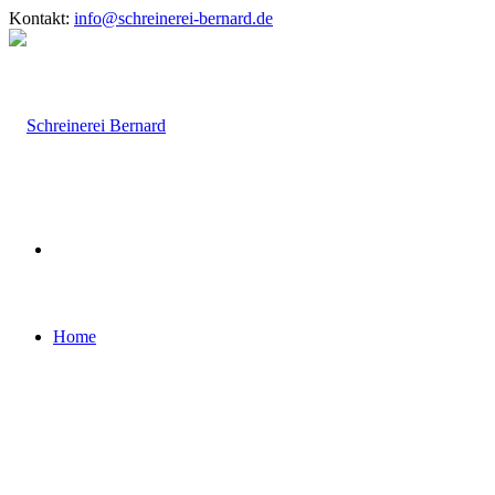
Kontakt:
info@schreinerei-bernard.de
Home