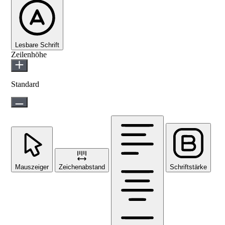
Lesbare Schrift
Zeilenhöhe
Standard
Mauszeiger
Zeichenabstand
Schriftstärke