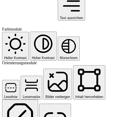
Text ausrichten
Farbmodule
Heller Kontrast
Hoher Kontrast
Monochrom
Orientierungsmodule
Leselinie
Lesemaske
Bilder verbergen
Inhalt hervorheben