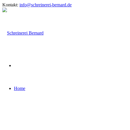
Kontakt:
info@schreinerei-bernard.de
Home