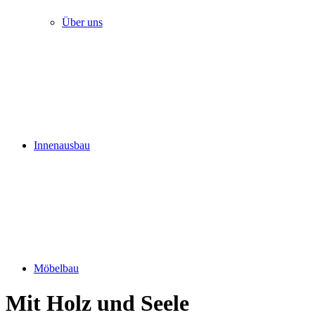
Über uns
Innenausbau
Möbelbau
Mit Holz und Seele