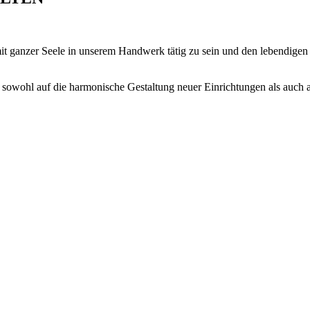
mit ganzer Seele in unserem Handwerk tätig zu sein und den lebendige
sowohl auf die harmonische Gestaltung neuer Einrichtungen als auch a