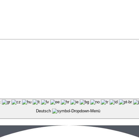
Deutsch