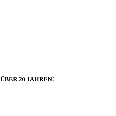
ÜBER 20 JAHREN!