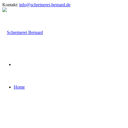
Kontakt:
info@schreinerei-bernard.de
Home