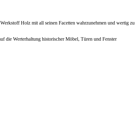
n Werkstoff Holz mit all seinen Facetten wahrzunehmen und wertig zu
uf die Werterhaltung historischer Möbel, Türen und Fenster