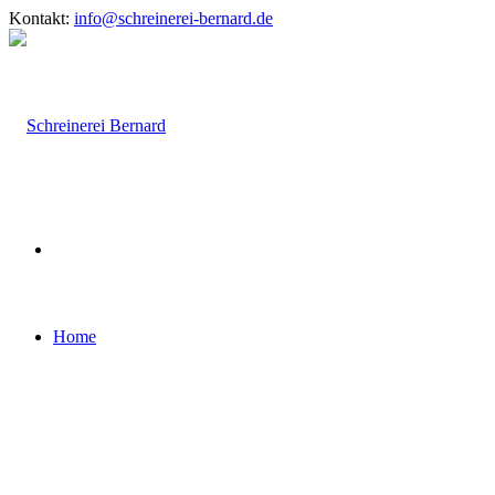
Kontakt:
info@schreinerei-bernard.de
Home