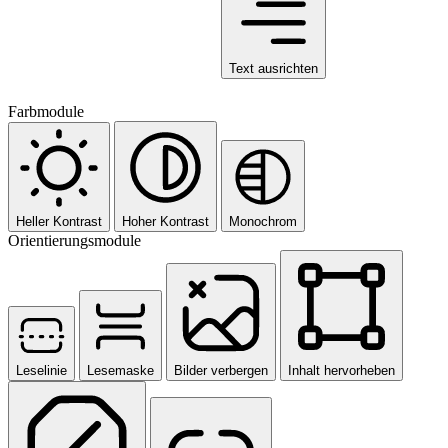
Text ausrichten
Farbmodule
Heller Kontrast
Hoher Kontrast
Monochrom
Orientierungsmodule
Leselinie
Lesemaske
Bilder verbergen
Inhalt hervorheben