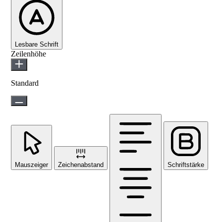
Lesbare Schrift
Zeilenhöhe
Standard
Mauszeiger
Zeichenabstand
Schriftstärke