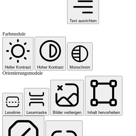
Text ausrichten
Farbmodule
Heller Kontrast
Hoher Kontrast
Monochrom
Orientierungsmodule
Leselinie
Lesemaske
Bilder verbergen
Inhalt hervorheben