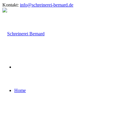
Kontakt:
info@schreinerei-bernard.de
Home