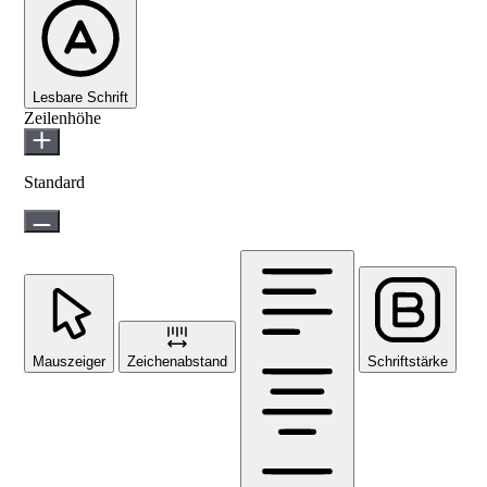
Lesbare Schrift
Zeilenhöhe
Standard
Mauszeiger
Zeichenabstand
Schriftstärke