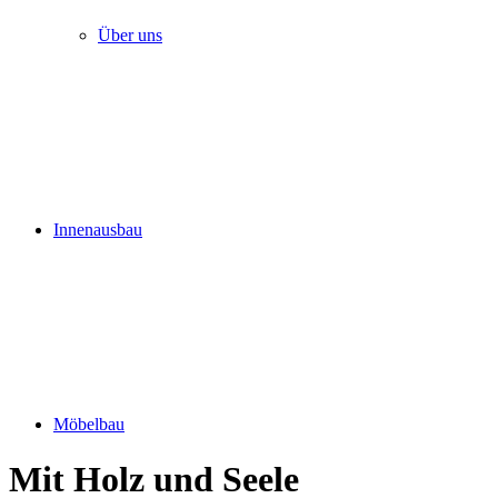
Über uns
Innenausbau
Möbelbau
Mit Holz und Seele