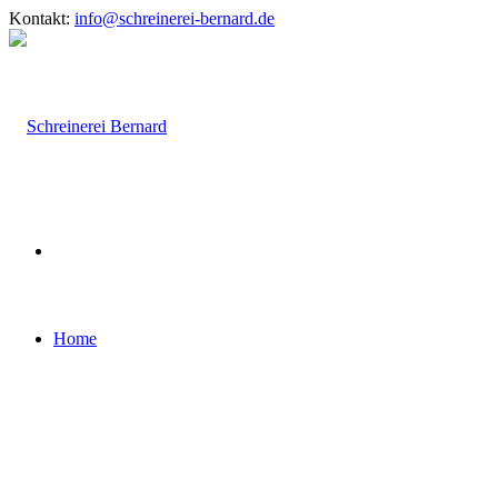
Kontakt:
info@schreinerei-bernard.de
Home