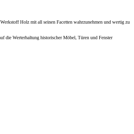
n Werkstoff Holz mit all seinen Facetten wahrzunehmen und wertig zu
uf die Werterhaltung historischer Möbel, Türen und Fenster