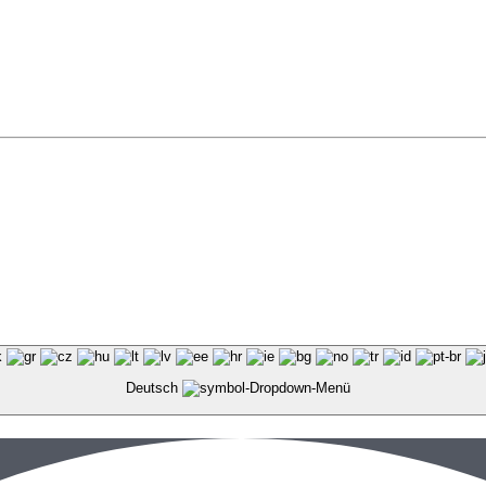
Deutsch