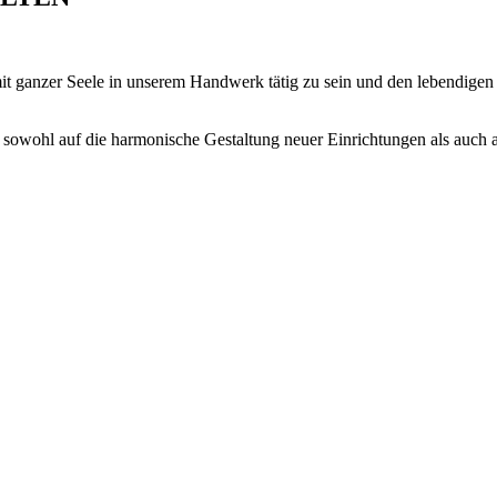
mit ganzer Seele in unserem Handwerk tätig zu sein und den lebendige
sowohl auf die harmonische Gestaltung neuer Einrichtungen als auch a