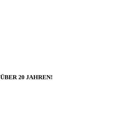
ÜBER 20 JAHREN!