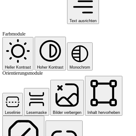
Text ausrichten
Farbmodule
Heller Kontrast
Hoher Kontrast
Monochrom
Orientierungsmodule
Leselinie
Lesemaske
Bilder verbergen
Inhalt hervorheben