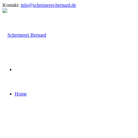
Kontakt:
info@schreinerei-bernard.de
Home