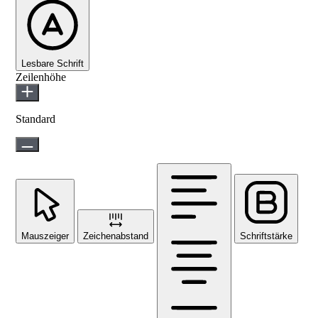
Lesbare Schrift
Zeilenhöhe
Standard
Mauszeiger
Zeichenabstand
Schriftstärke