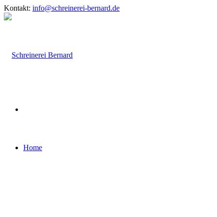
Kontakt:
info@schreinerei-bernard.de
Home