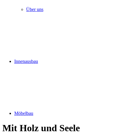
Über uns
Innenausbau
Möbelbau
Mit Holz und Seele