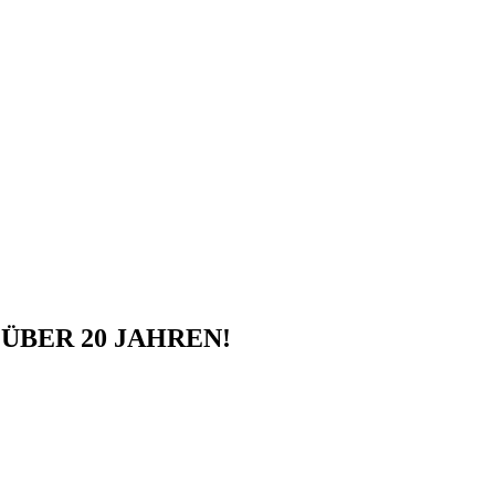
ÜBER 20 JAHREN!