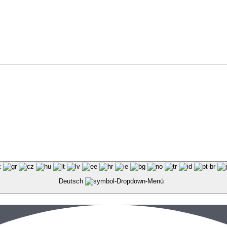
Deutsch