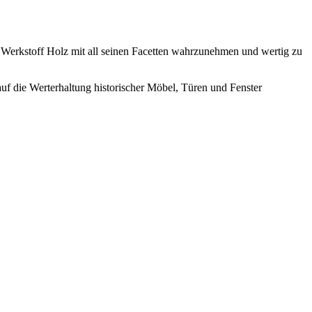
n Werkstoff Holz mit all seinen Facetten wahrzunehmen und wertig zu
uf die Werterhaltung historischer Möbel, Türen und Fenster