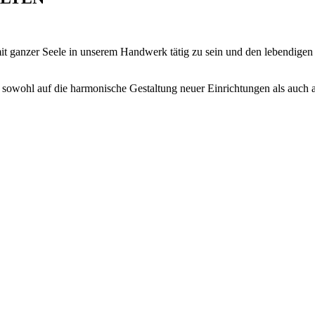
mit ganzer Seele in unserem Handwerk tätig zu sein und den lebendige
sowohl auf die harmonische Gestaltung neuer Einrichtungen als auch a